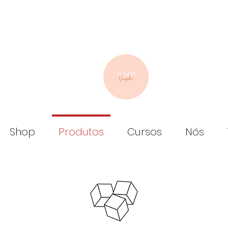
Shop
Produtos
Cursos
Nós