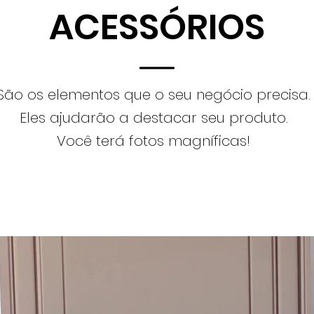
ACESSÓRIOS
São os elementos que o seu negócio precisa.
Eles ajudarão a destacar seu produto.
Você terá fotos magníficas!