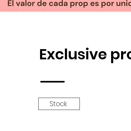
Exclusive pr
Stock