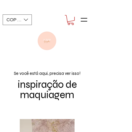
COP ($)
Se você está aqui, precisa ver isso!
inspiração de
maquiagem