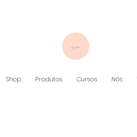
Shop
Produtos
Cursos
Nós