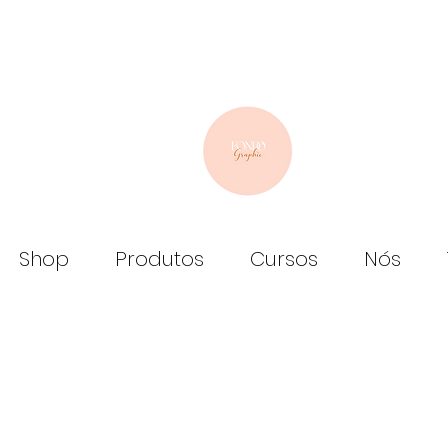
Shop
Produtos
Cursos
Nós