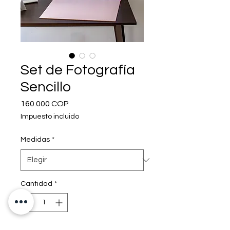
Set de Fotografía
Sencillo
Precio
160.000 COP
Impuesto incluido
Medidas
*
Cantidad
*