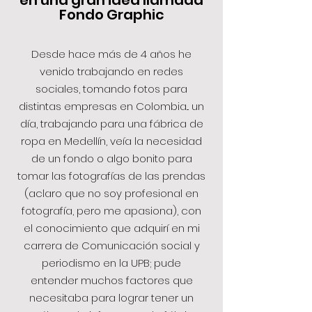
en una gran idea llamada
Fondo Graphic
Desde hace más de 4 años he
venido trabajando en redes
sociales, tomando fotos para
distintas empresas en Colombia... un
día, trabajando para una fábrica de
ropa en Medellín, veía la necesidad
de un fondo o algo bonito para
tomar las fotografías de las prendas
(aclaro que no soy profesional en
fotografía, pero me apasiona), con
el conocimiento que adquirí en mi
carrera de Comunicación social y
periodismo en la UPB; pude
entender muchos factores que
necesitaba para lograr tener un