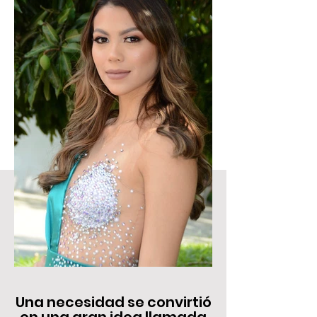
Una necesidad se convirtió