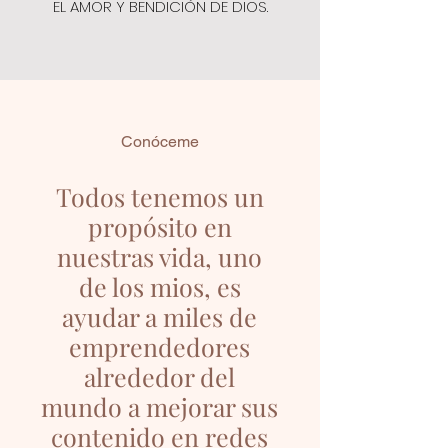
EL AMOR Y BENDICIÓN DE DIOS.
Conóceme
Todos tenemos un
propósito en
nuestras vida, uno
de los mios, es
ayudar a miles de
emprendedores
alrededor del
mundo a mejorar sus
contenido en redes