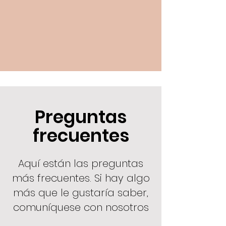
Preguntas
frecuentes
Aquí están las preguntas
más frecuentes. Si hay algo
más que le gustaría saber,
comuníquese con nosotros