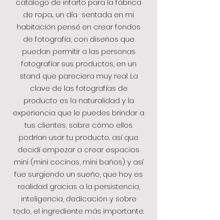
catálogo de infarto para la fábrica
de ropa... un día sentada en mi
habitación pensé en crear fondos
de fotografía, con diseños que
puedan permitir a las personas
fotografíar sus productos, en un
stand que pareciera muy real. La
clave de las fotografías de
producto es la naturalidad y la
experiencia que le puedes brindar a
tus clientes, sobre cómo ellos
podrían usar tu producto.. así que
decidí empezar a crear espacios
mini (mini cocinas, mini baños) y así
fue surgiendo un sueño, que hoy es
realidad gracias a la persistencia,
inteligencia, dedicación y sobre
todo, el ingrediente más importante: