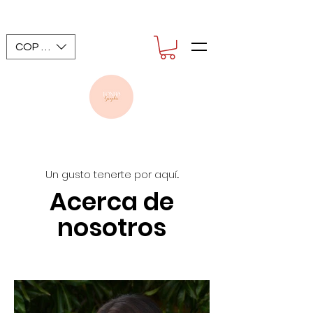
COP ($)
Un gusto tenerte por aquí...
Acerca de
nosotros