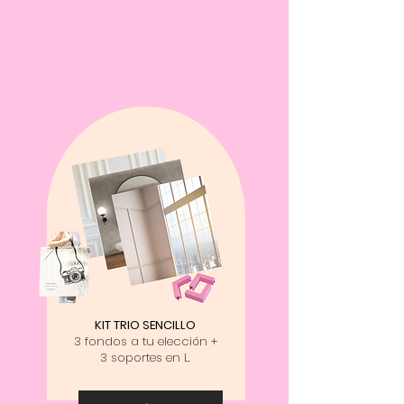
KIT TRIO SENCILLO
3 fondos a tu elección +
3 soportes en L.