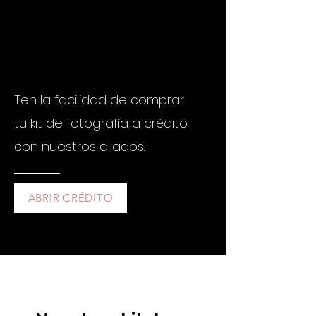
Sistecrédito
Ten la facilidad de comprar
tu kit de fotografía a crédito
con nuestros aliados.
ABRIR CRÉDITO