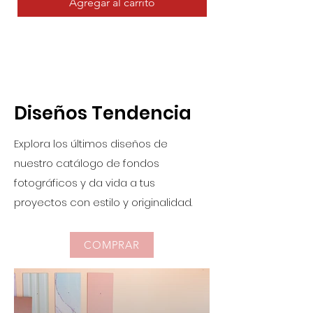
Agregar al carrito
Diseños Tendencia
Explora los últimos diseños de
nuestro catálogo de fondos
fotográficos y da vida a tus
proyectos con estilo y originalidad.
COMPRAR