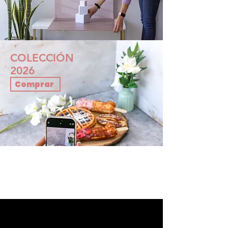
COLECCIÓN
2026
Comprar
Compras con