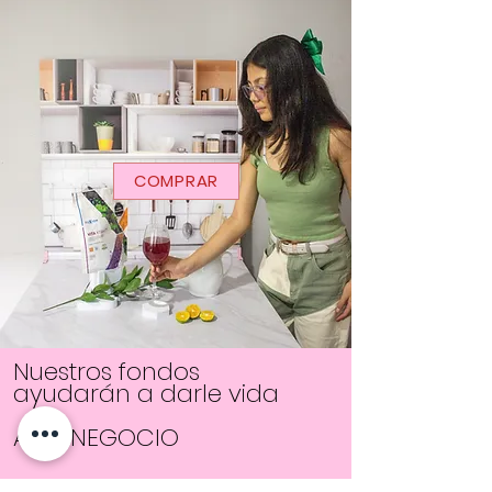
COMPRAR
Nuestros fondos
ayudarán a darle vida
A TU NEGOCIO