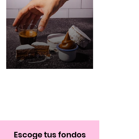
Escoge tus fondos